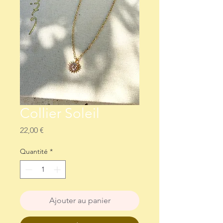
Collier Soleil
Prix
22,00 €
Quantité
*
Ajouter au panier