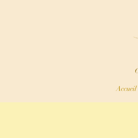
C
Accueil