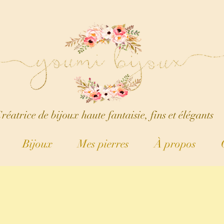
réatrice de bijoux haute fantaisie, fins et élégants
Bijoux
Mes pierres
À propos