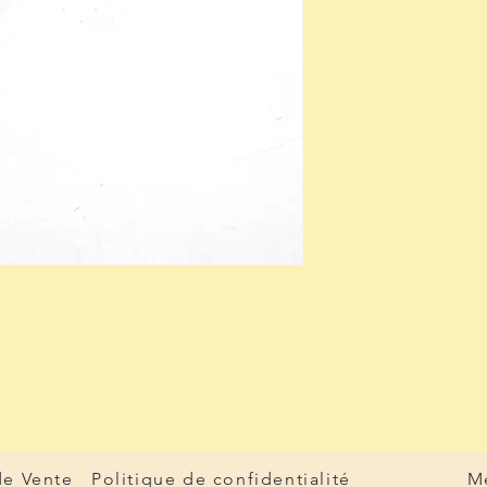
de Vente
Politique de confidentialité
M