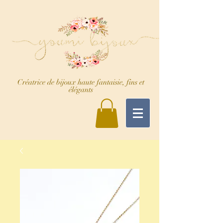
Créatrice de bijoux haute fantaisie, fins et
élégants