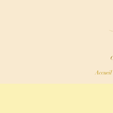
C
Accueil