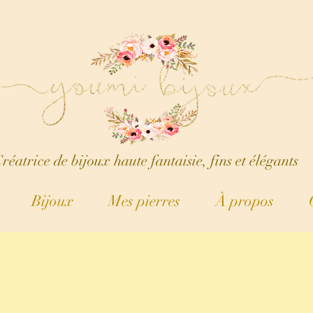
réatrice de bijoux haute fantaisie, fins et élégants
Bijoux
Mes pierres
À propos