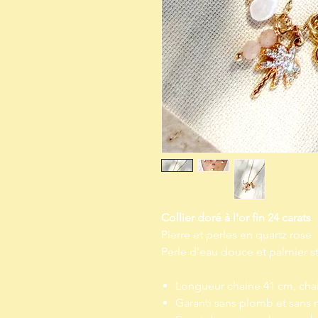
Collier doré à l'or fin 24 carats
Pierre et perles en quartz rose
Perle d'eau douce et palmier s
Longueur chaine 41 cm, cha
Garanti sans plomb et sans 