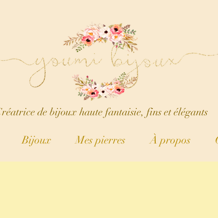
réatrice de bijoux haute fantaisie, fins et élégants
Bijoux
Mes pierres
À propos