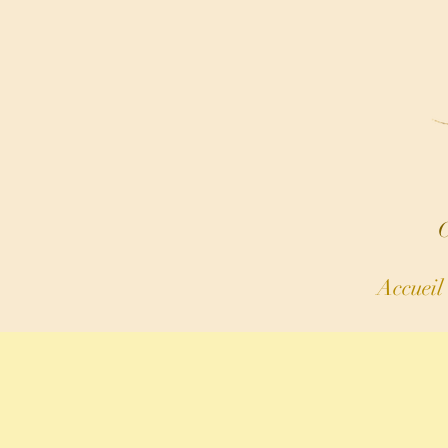
C
Accueil