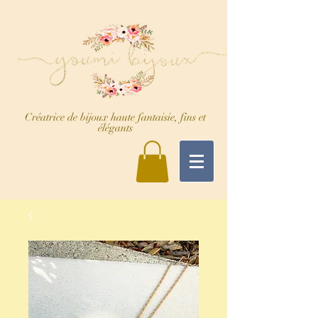
Créatrice de bijoux haute fantaisie, fins et
élégants