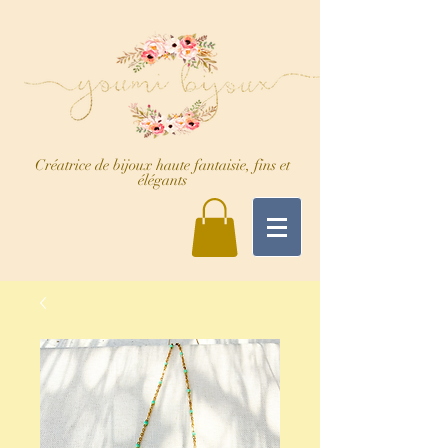
Créatrice de bijoux haute fantaisie, fins et
élégants