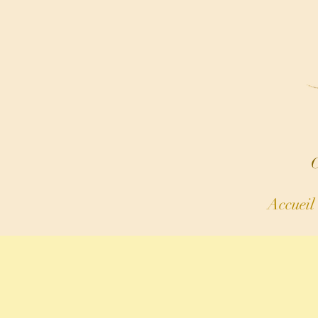
C
Accueil