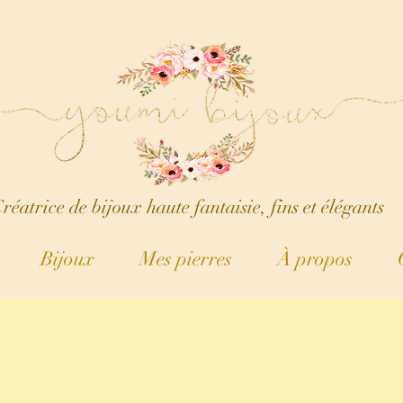
réatrice de bijoux haute fantaisie, fins et élégants
Bijoux
Mes pierres
À propos