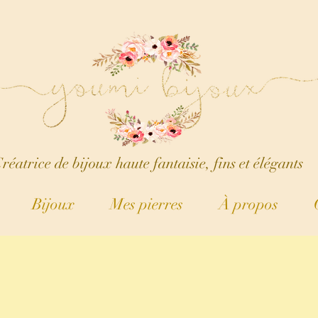
réatrice de bijoux haute fantaisie, fins et élégants
Bijoux
Mes pierres
À propos