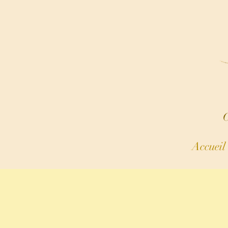
C
Accueil