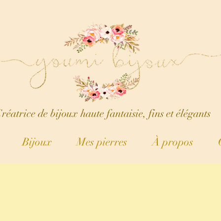
réatrice de bijoux haute fantaisie, fins et élégants
Bijoux
Mes pierres
À propos