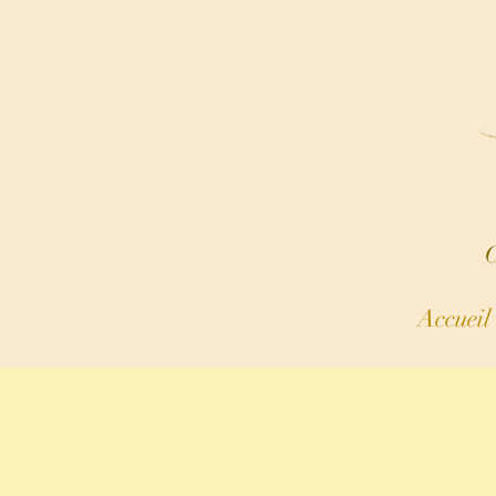
C
Accueil